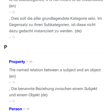
(en)
+
, Dies soll die aller grundlegendste Kategorie sein. Im
Gegensatz zu ihren Subkategorien, ist diese nicht
dazu gedacht instanziiert zu werden. (de)
+
P
Property
+
The named relation between a subject and an object
(en)
+
, Die benannte Beziehung zwischen einem Subjekt
und einem Objekt (de)
+
Person
+