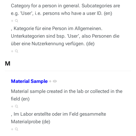
Category for a person in general. Subcategories are
e.g. 'User', i.e. persons who have a user ID. (en)
+
, Kategorie für eine Person im Allgemeinen.
Unterkategorien sind bsp. 'User', also Personen die
über eine Nutzerkennung verfügen. (de)
+
M
Material Sample
+
Material sample created in the lab or collected in the
field (en)
+
, Im Labor erstellte oder im Feld gesammelte
Materialprobe (de)
+