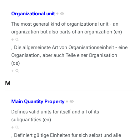
Organizational unit
+
The most general kind of organizational unit - an
organization but also parts of an organization (en)
+
, Die allgemeinste Art von Organisationseinheit - eine
Organisation, aber auch Teile einer Organisation
(de)
+
M
Main Quantity Property
+
Defines valid units for itself and all of its
subquantities (en)
+
, Definiert gültige Einheiten für sich selbst und alle