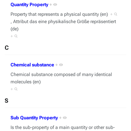
Quantity Property
+
Property that represents a physical quantity (en)
+
, Attribut das eine physikalische Größe repräsentiert
(de)
+
C
Chemical substance
+
Chemical substance composed of many identical
molecules (en)
+
S
Sub Quantity Property
+
Is the sub-property of a main quantity or other sub-