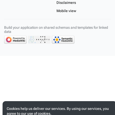
Disclaimers
Mobile view
Build your application on shared schemas and templates for linked
data
Cookies help us deliver our services. By using our services, you
agree to our use of cookies.