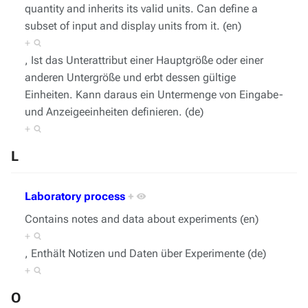
quantity and inherits its valid units. Can define a
subset of input and display units from it. (en)
+
, Ist das Unterattribut einer Hauptgröße oder einer
anderen Untergröße und erbt dessen gültige
Einheiten. Kann daraus ein Untermenge von Eingabe-
und Anzeigeeinheiten definieren. (de)
+
L
Laboratory process
+
Contains notes and data about experiments (en)
+
, Enthält Notizen und Daten über Experimente (de)
+
O